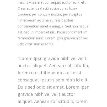
mauris vitae erat consequat auctor eu in elit.
Class aptent sataciti sociosqu ad litora
torquent per conubia nostra, per inceptos
himenaeom ac urna eu felis dapibus
condimentum amet a auague. Sed non neque
elit. Sed ut imperdiet nisi. Proin condimentum
fermentum nunc. Lorem Ipsn gravida nibh vel
velit vixtis sum esse fui.
“Lorem Ipsn gravida nibh vel velit
auctor aliquet. Aenean sollicitudin,
lorem quis bibendum auci elist
consequat ipsutis sem nibh id elit.
Duis sed odio sit amet. Lorem Ipsn
gravida nibh vel velit auctor
aliquet. Aenean sollicitudin, lorem